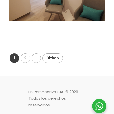
1
2
Último
En Perspectiva SAS
© 2026.
Todos los derechos
reservados.