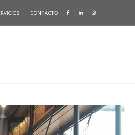
ERVICIOS
CONTACTO