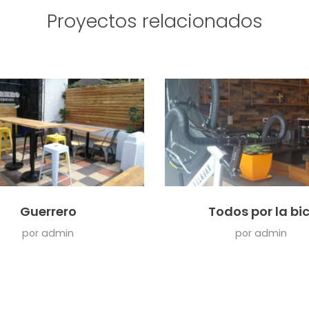
Proyectos relacionados
Guerrero
Todos por la bic
por
admin
por
admin