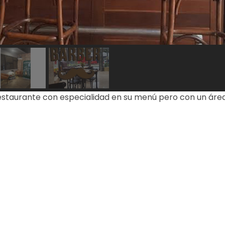
restaurante con especialidad en su menú pero con un área 