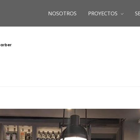
NOSOTROS
PROYECTOS
S
Barber