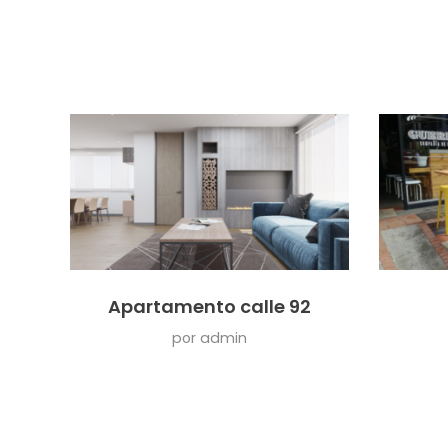
Apartamento calle 92
por
admin