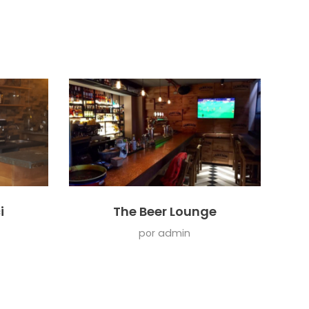
i
The Beer Lounge
por
admin