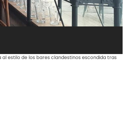
al estilo de los bares clandestinos escondida tras