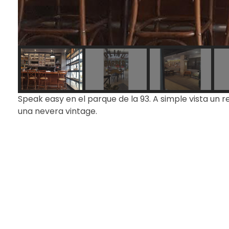
Speak easy en el parque de la 93. A simple vista un 
una nevera vintage.